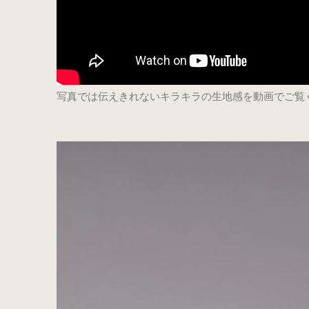
写真では伝えきれないキラキラの生地感を動画でご覧