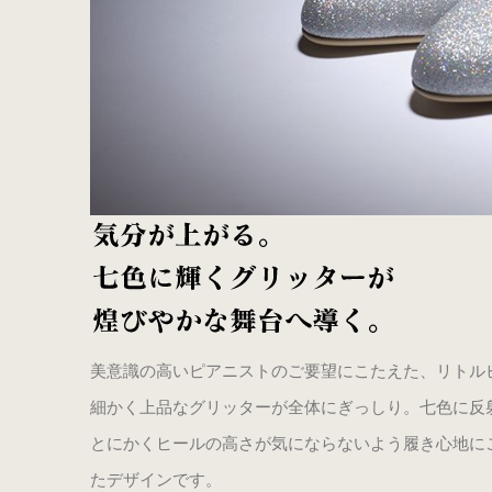
美意識の高いピアニストのご要望にこたえた、リトル
細かく上品なグリッターが全体にぎっしり。七色に反
とにかくヒールの高さが気にならないよう履き心地に
たデザインです。