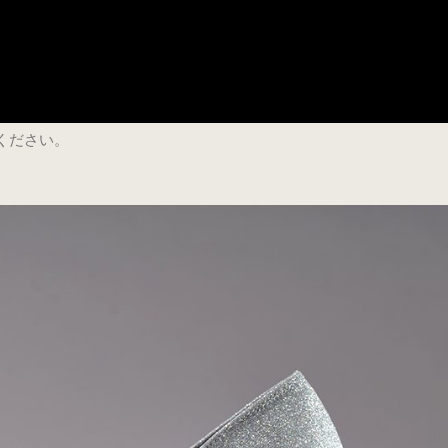
ください。