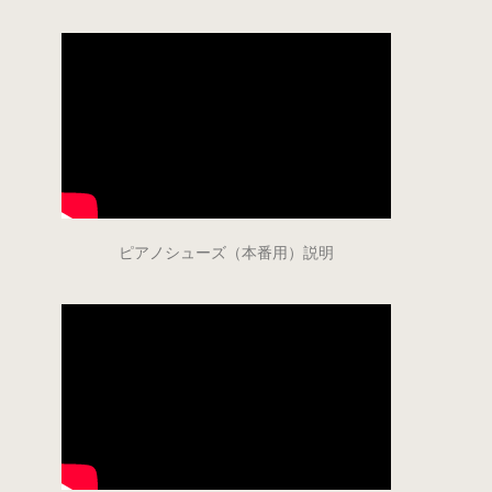
ピアノシューズ（本番用）説明