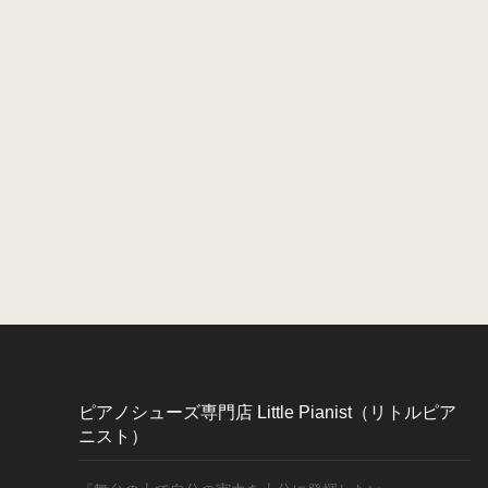
ピアノシューズ専門店 Little Pianist（リトルピア
ニスト）