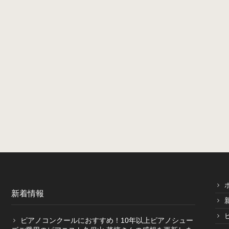
新着情報
ピアノコンクールにおすすめ！10年以上ピアノシュー