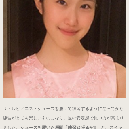
リトルピアニストシューズを履いて練習するようになってから
練習がとても楽しいものになり、足の安定感で集中力が高まり
ました。
シューズを履いた瞬間「練習頑張るぞ!!」と、スイッ