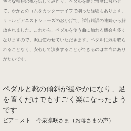
色々な種類の靴を試してみたり、ペダルを踏む角度に合わせ
て、かかとのゴムをカッターナイフで削った経験もあります。
リトルピアニストシューズのおかげで、試行錯誤の連続から解
放されました。これから、ペダルを使う曲に触れる機会も多く
なりますので、沢山使わせていただきます。ペダルに気を取ら
れることなく、安心して演奏することができるのは本当にあり
がたいです。
ペダルと靴の傾斜が緩やかになり、足
を置くだけでもすごく楽になったよう
です
ピアニスト 今泉凛咲さま（お母さまの声）