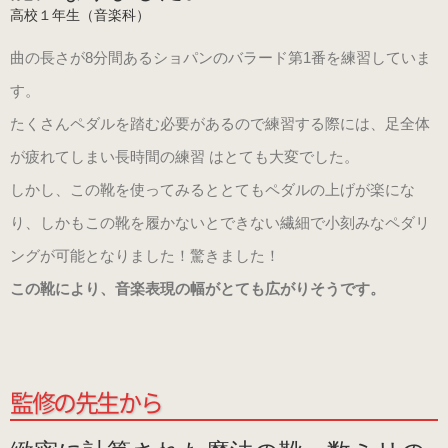
高校１年生（音楽科）
曲の長さが8分間あるショパンのバラード第1番を練習していま
す。
たくさんペダルを踏む必要があるので練習する際には、足全体
が疲れてしまい長時間の練習 はとても大変でした。
しかし、この靴を使ってみるととてもペダルの上げが楽にな
り、しかもこの靴を履かないとできない繊細で小刻みなペダリ
ングが可能となりました！驚きました！
この靴により、音楽表現の幅がとても広がりそうです。
監修の先生から