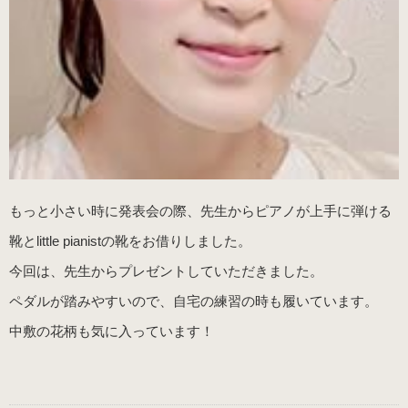
もっと小さい時に発表会の際、先生からピアノが上手に弾ける
靴とlittle pianistの靴をお借りしました。
今回は、先生からプレゼントしていただきました。
ペダルが踏みやすいので、自宅の練習の時も履いています。
中敷の花柄も気に入っています！