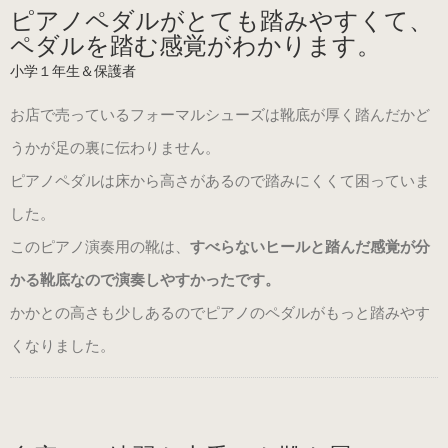
ピアノペダルがとても踏みやすくて、
ペダルを踏む感覚がわかります。
小学１年生＆保護者
お店で売っているフォーマルシューズは靴底が厚く踏んだかど
うかが足の裏に伝わりません。
ピアノペダルは床から高さがあるので踏みにくくて困っていま
した。
このピアノ演奏用の靴は、
すべらないヒールと踏んだ感覚が分
かる靴底なので演奏しやすかったです。
かかとの高さも少しあるのでピアノのペダルがもっと踏みやす
くなりました。