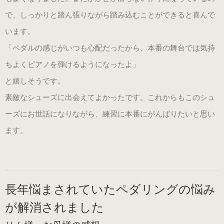
で、しっかりと踏ん張りながら踏み込むことができると喜んで
います。
「ペダルの感じがいつも心配だったから、本番の舞台では気持
ちよくピアノを弾けるようになったよ」
と嬉しそうです。
素敵なシューズに出会えてよかったです。これからもこのシュ
ーズにお世話になりながら、練習に本番にがんばりたいと思い
ます。
長年悩まされていたペダリングの悩み
が解消されました