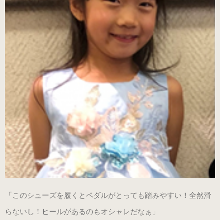
「このシューズを履くとペダルがとっても踏みやすい！全然滑
らないし！ヒールがあるのもオシャレだなぁ」