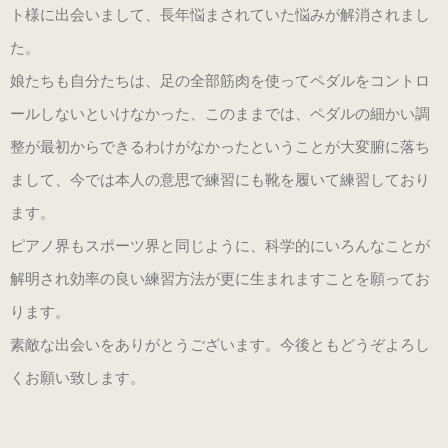
ト様に出会いまして、長年悩まされていた悩みが解消されまし
た。
娘たちも自分たちは、足の全部筋肉を使ってペダルをコントロ
ールしないといけなかった、このままでは、ペダルの細かい調
整が最初からできるわけがなかったということが大変腑に落ち
まして、今では本人の意思で練習にも靴を履いて練習しており
ます。
ピアノ界もスポーツ界と同じように、科学的にいろんなことが
解明され効率の良い練習方法が更に生まれますことを願ってお
ります。
素敵な出会いをありがとうございます。今後ともどうぞよろし
くお願い致します。