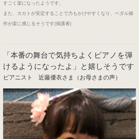
すごく楽になったようです。
また、カカトが安定することで力もかけやすくなり、ペダル操
作が楽に感じるそうです(保護者)
「本番の舞台で気持ちよくピアノを弾
けるようになったよ」と嬉しそうです
ピアニスト 近藤優衣さま（お母さまの声）