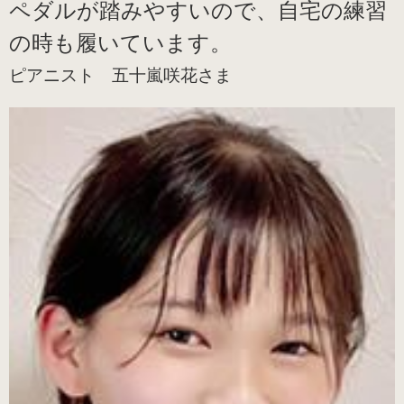
ペダルが踏みやすいので、自宅の練習
の時も履いています。
ピアニスト 五十嵐咲花さま