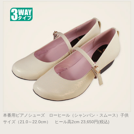
本番用ピアノシューズ ローヒール（シャンパン・スムース）子供
サイズ（21.0～22.0cm） ヒール高2cm 23,650円(税込)