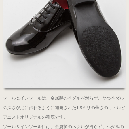
ソール＆インソールは、金属製のペダルが滑らず、かつペダル
の深さが足に伝わるように開発された1.8ミリの薄さのリトルピ
アニストオリジナルの靴底です。
ソール＆インソールには、金属製のペダルが滑らず、ペダルの