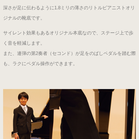
深さが足に伝わるように1.8ミリの薄さのリトルピアニストオリ
ジナルの靴底です。
サイレント効果もあるオリジナル本底なので、ステージ上で歩
く音を軽減します。
また、連弾の第2奏者（セコンド）が足をのばしペダルを踏む際
も、ラクにペダル操作ができます。