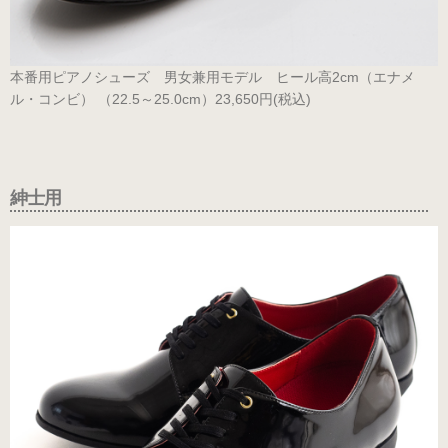
本番用ピアノシューズ 男女兼用モデル ヒール高2cm（エナメ
ル・コンビ） （22.5～25.0cm）23,650円(税込)
紳士用