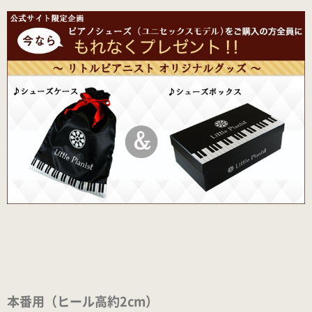
本番用（ヒール高約2cm）