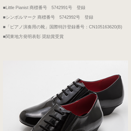
■Little Pianist 商標番号 5742991号 登録
■シンボルマーク 商標番号 5742992号 登録
■「ピアノ演奏用の靴」国際特許登録番号：CN105163620(B)
■関東地方発明表彰 奨励賞受賞