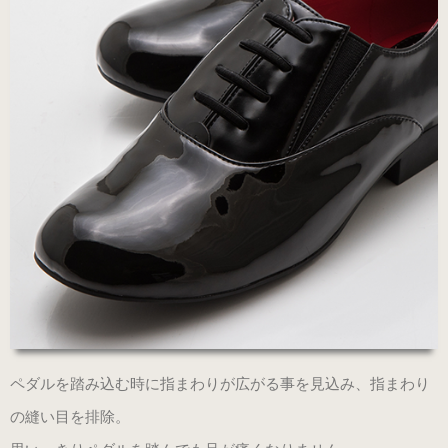
ペダルを踏み込む時に指まわりが広がる事を見込み、指まわり
の縫い目を排除。