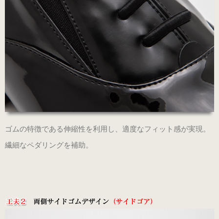
参考動画
コンセプト
絵で見るピアノシューズ
ゴムの特徴である伸縮性を利用し、適度なフィット感が実現。
こんなお悩みはありませんか？
繊細なペダリングを補助。
推奨補助ペダル
メディア掲載情報