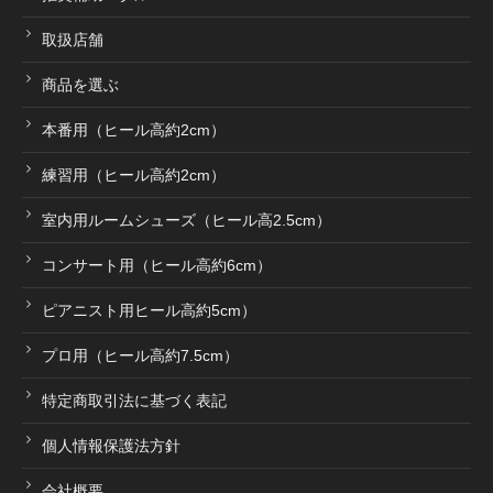
取扱店舗
商品を選ぶ
本番用（ヒール高約2cm）
練習用（ヒール高約2cm）
室内用ルームシューズ（ヒール高2.5cm）
コンサート用（ヒール高約6cm）
ピアニスト用ヒール高約5cm）
プロ用（ヒール高約7.5cm）
特定商取引法に基づく表記
個人情報保護法方針
会社概要