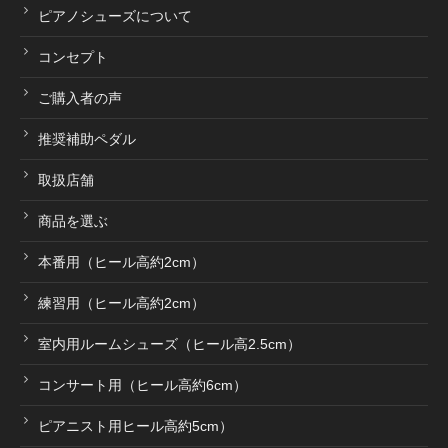
ピアノシューズについて
コンセプト
ご購入者の声
推奨補助ペダル
取扱店舗
商品を選ぶ
本番用（ヒール高約2cm）
練習用（ヒール高約2cm）
室内用ルームシューズ（ヒール高2.5cm）
コンサート用（ヒール高約6cm）
ピアニスト用ヒール高約5cm）