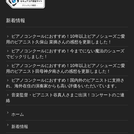
新着情報
ピアノコンクールにおすすめ！10年以上ピアノシューズご愛
用のピアニスト久保山 菜摘さんの感想を更新しました！
ピアノコンクールにおすすめ！今までにない魔法のシューズ
でビックリしました！
ピアノコンクールにおすすめ！10年以上ピアノシューズご愛
用のピアニスト田母神夕南さんの感想を更新しました！
ピアノコンクールにおすすめ！国内外のピアニストに支持さ
れ、海外在住の演奏家からも高い評価をいただいています。
音楽監督・ピアニスト谷真人さまご出演！コンサートのご連
絡
ホーム
新着情報