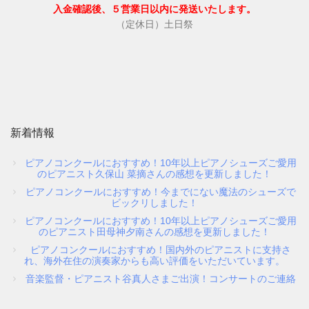
入金確認後、５営業日以内に発送いたします。
（定休日）土日祭
新着情報
ピアノコンクールにおすすめ！10年以上ピアノシューズご愛用
のピアニスト久保山 菜摘さんの感想を更新しました！
ピアノコンクールにおすすめ！今までにない魔法のシューズで
ビックリしました！
ピアノコンクールにおすすめ！10年以上ピアノシューズご愛用
のピアニスト田母神夕南さんの感想を更新しました！
ピアノコンクールにおすすめ！国内外のピアニストに支持さ
れ、海外在住の演奏家からも高い評価をいただいています。
音楽監督・ピアニスト谷真人さまご出演！コンサートのご連絡