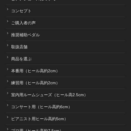
コンセプト
ご購入者の声
推奨補助ペダル
取扱店舗
商品を選ぶ
本番用（ヒール高約2cm）
練習用（ヒール高約2cm）
室内用ルームシューズ（ヒール高2.5cm）
コンサート用（ヒール高約6cm）
ピアニスト用ヒール高約5cm）
プロ用（ヒール高約7.5cm）