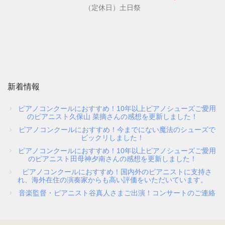
（定休日）土日祭
新着情報
ピアノコンクールにおすすめ！10年以上ピアノシューズご愛用
のピアニスト久保山 菜摘さんの感想を更新しました！
ピアノコンクールにおすすめ！今までにない魔法のシューズで
ビックリしました！
ピアノコンクールにおすすめ！10年以上ピアノシューズご愛用
のピアニスト田母神夕南さんの感想を更新しました！
ピアノコンクールにおすすめ！国内外のピアニストに支持さ
れ、海外在住の演奏家からも高い評価をいただいています。
音楽監督・ピアニスト谷真人さまご出演！コンサートのご連絡