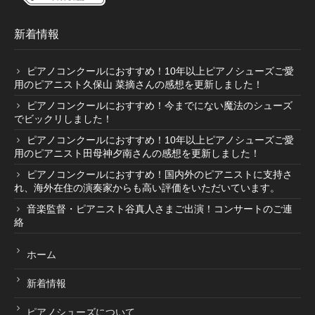
新着情報
ピアノコンクールにおすすめ！10年以上ピアノシューズご愛
用のピアニスト久保山 菜摘さんの感想を更新しました！
ピアノコンクールにおすすめ！今までにない魔法のシューズ
でビックリしました！
ピアノコンクールにおすすめ！10年以上ピアノシューズご愛
用のピアニスト田母神夕南さんの感想を更新しました！
ピアノコンクールにおすすめ！国内外のピアニストに支持さ
れ、海外在住の演奏家からも高い評価をいただいています。
音楽監督・ピアニスト谷真人さまご出演！コンサートのご連
絡
ホーム
新着情報
ピアノシューズについて