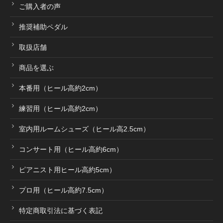
ご購入者の声
推奨補助ペダル
取扱店舗
商品を選ぶ
本番用（ヒール高約2cm）
練習用（ヒール高約2cm）
室内用ルームシューズ（ヒール高2.5cm）
コンサート用（ヒール高約6cm）
ピアニスト用ヒール高約5cm）
プロ用（ヒール高約7.5cm）
特定商取引法に基づく表記