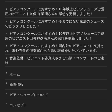
ピアノコンクールにおすすめ！10年以上ピアノシューズご愛
用のピアニスト久保山 菜摘さんの感想を更新しました！
ピアノコンクールにおすすめ！今までにない魔法のシューズ
でビックリしました！
ピアノコンクールにおすすめ！10年以上ピアノシューズご愛
用のピアニスト田母神夕南さんの感想を更新しました！
ピアノコンクールにおすすめ！国内外のピアニストに支持さ
れ、海外在住の演奏家からも高い評価をいただいています。
音楽監督・ピアニスト谷真人さまご出演！コンサートのご連
絡
ホーム
新着情報
ピアノシューズについて
コンセプト