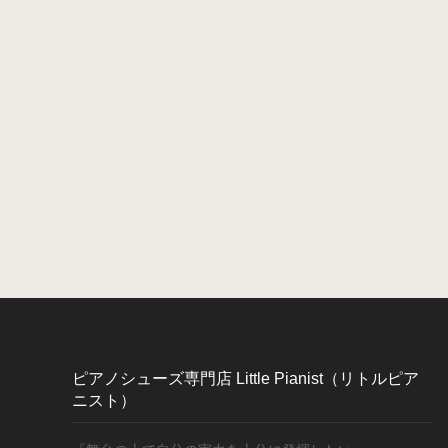
ピアノシューズ専門店 Little Pianist（リトルピア
ニスト）