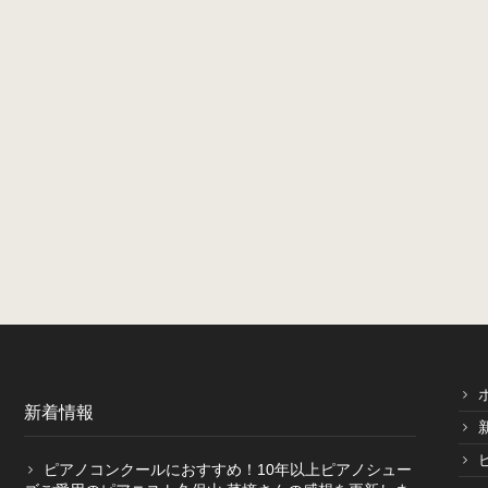
新着情報
ピアノコンクールにおすすめ！10年以上ピアノシュー