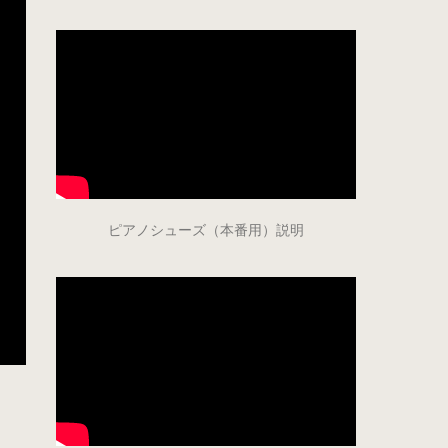
ピアノシューズ（本番用）説明