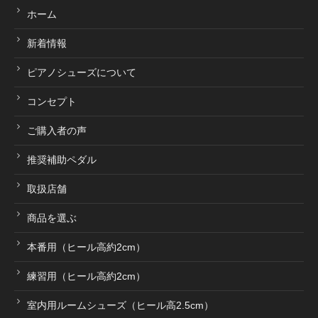
ホーム
新着情報
ピアノシューズについて
コンセプト
ご購入者の声
推奨補助ペダル
取扱店舗
商品を選ぶ
本番用（ヒール高約2cm）
練習用（ヒール高約2cm）
室内用ルームシューズ（ヒール高2.5cm）