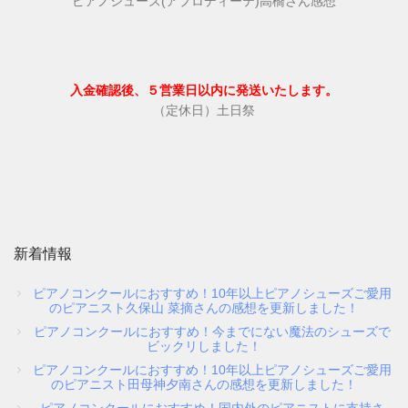
ピアノシューズ(アプロディーテ)高橋さん感想
入金確認後、５営業日以内に発送いたします。
（定休日）土日祭
新着情報
ピアノコンクールにおすすめ！10年以上ピアノシューズご愛用
のピアニスト久保山 菜摘さんの感想を更新しました！
ピアノコンクールにおすすめ！今までにない魔法のシューズで
ビックリしました！
ピアノコンクールにおすすめ！10年以上ピアノシューズご愛用
のピアニスト田母神夕南さんの感想を更新しました！