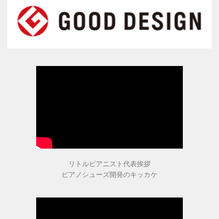
ピアニストの声
愛用ピアニストの声１
愛用ピアニストの声２
愛用ピアニストの声３
ピアノシューズ愛用音楽家等
リトルピアニスト代表挨拶
ピアノシューズ開発のキッカケ
愛用ピアニスト コンサート情報