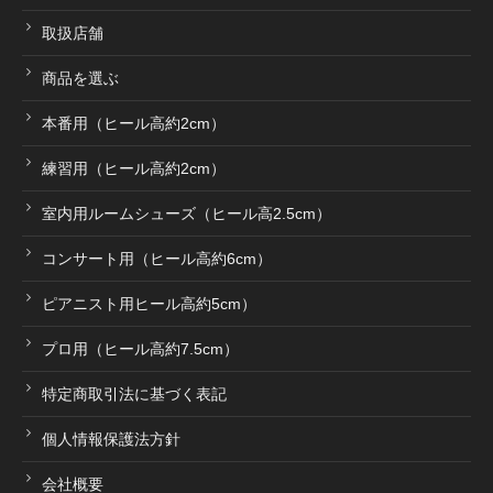
取扱店舗
商品を選ぶ
本番用（ヒール高約2cm）
練習用（ヒール高約2cm）
室内用ルームシューズ（ヒール高2.5cm）
コンサート用（ヒール高約6cm）
ピアニスト用ヒール高約5cm）
プロ用（ヒール高約7.5cm）
特定商取引法に基づく表記
個人情報保護法方針
会社概要