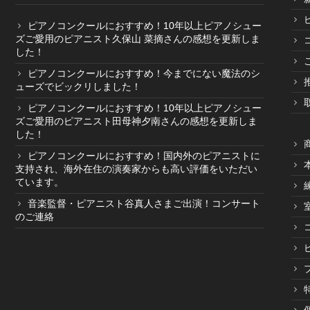
ピアノコンクールにおすすめ！10年以上ピアノシュー
ズご愛用のピアニスト久保山 菜摘さんの感想を更新しま
した！
ピアノコンクールにおすすめ！今までにない魔法のシ
ューズでビックリしました！
ピアノコンクールにおすすめ！10年以上ピアノシュー
ズご愛用のピアニスト田母神夕南さんの感想を更新しま
した！
ピアノコンクールにおすすめ！国内外のピアニストに
支持され、海外在住の演奏家からも高い評価をいただい
ています。
音楽監督・ピアニスト谷真人さまご出演！コンサート
のご連絡