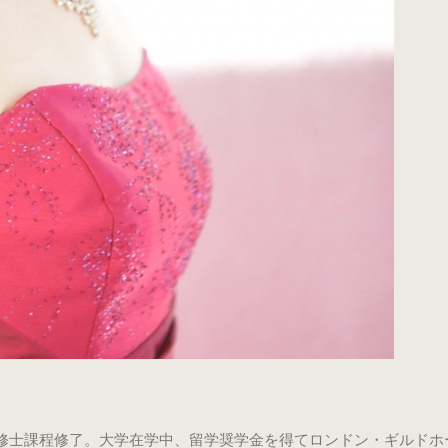
修士課程修了。大学在学中、留学奨学金を得てロンドン・ギルドホ