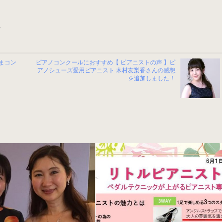
まコン
ピアノコンクールにおすすめ【 ピアニストの声 】ピ
アノシューズ愛用ピアニスト 木村友梨香さんの感想
を追加しました！