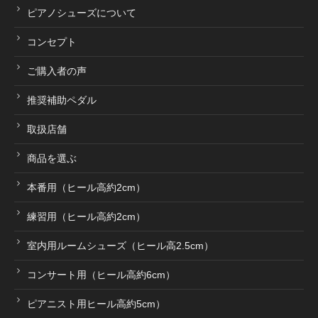
ピアノシューズについて
コンセプト
ご購入者の声
推奨補助ペダル
取扱店舗
商品を選ぶ
本番用（ヒール高約2cm）
練習用（ヒール高約2cm）
室内用ルームシューズ（ヒール高2.5cm）
コンサート用（ヒール高約6cm）
ピアニスト用ヒール高約5cm）