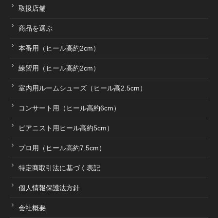
取扱店舗
商品を選ぶ
本番用（ヒール高約2cm）
練習用（ヒール高約2cm）
室内用ルームシューズ（ヒール高2.5cm）
コンサート用（ヒール高約6cm）
ピアニスト用ヒール高約5cm）
プロ用（ヒール高約7.5cm）
特定商取引法に基づく表記
個人情報保護法方針
会社概要