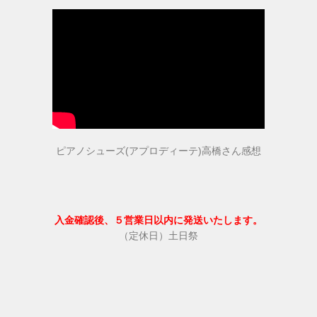
ピアノシューズ(アプロディーテ)高橋さん感想
入金確認後、５営業日以内に発送いたします。
（定休日）土日祭