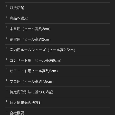
取扱店舗
商品を選ぶ
本番用（ヒール高約2cm）
練習用（ヒール高約2cm）
室内用ルームシューズ（ヒール高2.5cm）
コンサート用（ヒール高約6cm）
ピアニスト用ヒール高約5cm）
プロ用（ヒール高約7.5cm）
特定商取引法に基づく表記
個人情報保護法方針
会社概要