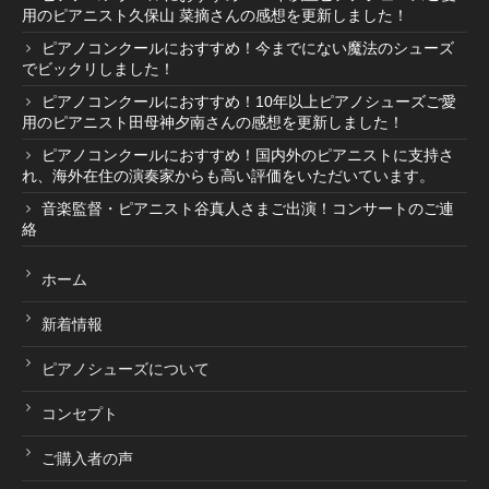
指導者・ご購入者の声
用のピアニスト久保山 菜摘さんの感想を更新しました！
ピアノコンクールにおすすめ！今までにない魔法のシューズ
でビックリしました！
指導者の声１
ピアノコンクールにおすすめ！10年以上ピアノシューズご愛
用のピアニスト田母神夕南さんの感想を更新しました！
指導者の声２
ピアノコンクールにおすすめ！国内外のピアニストに支持さ
れ、海外在住の演奏家からも高い評価をいただいています。
音楽監督・ピアニスト谷真人さまご出演！コンサートのご連
ご購入者の声
絡
ホーム
商品受賞歴
新着情報
ピアノシューズについて
コンセプト
取扱店舗
ご購入者の声