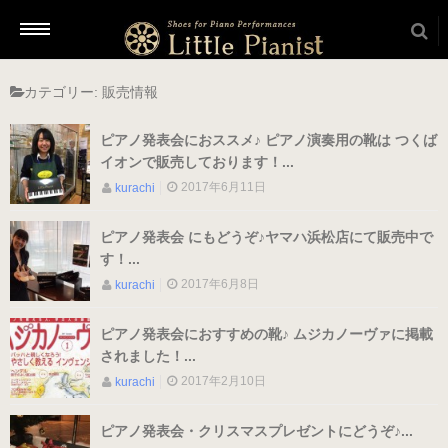
カテゴリー:
販売情報
新着情報
ピアノ発表会におススメ♪ ピアノ演奏用の靴は つくば
イオンで販売しております！...
2017年6月11日
kurachi
商品を選ぶ
ピアノ発表会 にもどうぞ♪ヤマハ浜松店にて販売中で
す！...
本番用（ヒール高2cm）
2017年6月8日
kurachi
ローヒール
ピアノ発表会におすすめの靴♪ ムジカノーヴァに掲載
（ブラック・エナメル）
されました！...
（22.5～26.0cm）
2017年2月10日
kurachi
ピアノ発表会・クリスマスプレゼントにどうぞ♪...
ローヒール 子供サイズ