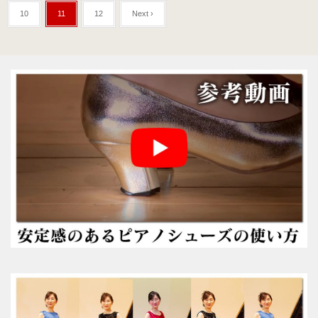
10
11
12
Next ›
（22.0～25.0cm）
3WAY (シルバー・本革)
（22.0～25.0cm）
3WAY (ゴールド・本革)
数量限定商品（22.0～25.0cm）
3WAY (ブロンズ・本革)
数量限定商品（22.0～25.0cm）
3WAY (ワイン・本革)
数量限定商品（22.0～25.0cm）