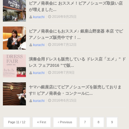
ピアノ発表会に おススメ！ピアノシューズ取扱い店
が増えました...
練習用（ヒール高2cm）
2016年9月25日
kurachi
練習用（ストレッチ生地）
ピアノ発表会にもおススメ♪ 銀座山野楽器 本店 でピ
（22.5～26.0cm）数量限定商品
アノシューズ販売中です！...
2016年7月12日
kurachi
練習用（ストレッチ生地）
演奏会用ドレスも販売している ドレス店「エメ」” ド
子供サイズ
レス フェア2016 ”で販...
（21.0～22.0cm）数量限定商品
2016年7月9日
kurachi
ヤマハ銀座店にてピアノシューズを販売しておりま
室内用ルームシューズ
す!! ピアノ発表会・コンクールに...
（ヒール高2.5cm）
2016年6月15日
kurachi
ピアニスト用（ヒール高5cm）
Page 11 / 12
« First
‹ Previous
7
8
9
3WAY(ブラック・本革)