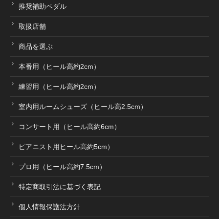
推奨補助ペダル
取扱店舗
取扱店舗
ピアノ教室紹介
商品を選ぶ
本番用（ヒール高約2cm）
お問い合わせ
練習用（ヒール高約2cm）
室内用ルームシューズ（ヒール高2.5cm）
お問い合わせ
コンサート用（ヒール高約6cm）
ピアニスト用ヒール高約5cm）
個人情報保護法方針
プロ用（ヒール高約7.5cm）
特定商取引法に基づく表記
特定商取引法に基づく表記
個人情報保護法方針
会社概要