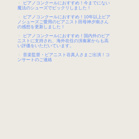
ピアノコンクールにおすすめ！今までにない
魔法のシューズでビックリしました！
ピアノコンクールにおすすめ！10年以上ピア
ノシューズご愛用のピアニスト田母神夕南さん
の感想を更新しました！
ピアノコンクールにおすすめ！国内外のピア
ニストに支持され、海外在住の演奏家からも高
い評価をいただいています。
音楽監督・ピアニスト谷真人さまご出演！コ
ンサートのご連絡