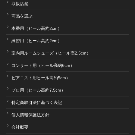
取扱店舗
商品を選ぶ
本番用（ヒール高約2cm）
練習用（ヒール高約2cm）
室内用ルームシューズ（ヒール高2.5cm）
コンサート用（ヒール高約6cm）
ピアニスト用ヒール高約5cm）
プロ用（ヒール高約7.5cm）
特定商取引法に基づく表記
個人情報保護法方針
会社概要