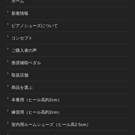
ホーム
新着情報
ピアノシューズについて
コンセプト
ご購入者の声
推奨補助ペダル
取扱店舗
商品を選ぶ
本番用（ヒール高約2cm）
練習用（ヒール高約2cm）
室内用ルームシューズ（ヒール高2.5cm）