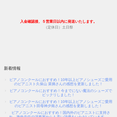
入金確認後、５営業日以内に発送いたします。
（定休日）土日祭
新着情報
ピアノコンクールにおすすめ！10年以上ピアノシューズご愛用
のピアニスト久保山 菜摘さんの感想を更新しました！
ピアノコンクールにおすすめ！今までにない魔法のシューズで
ビックリしました！
ピアノコンクールにおすすめ！10年以上ピアノシューズご愛用
のピアニスト田母神夕南さんの感想を更新しました！
ピアノコンクールにおすすめ！国内外のピアニストに支持さ
れ、海外在住の演奏家からも高い評価をいただいています。