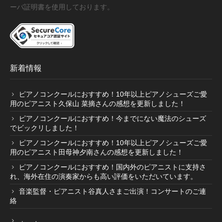
ーバ証明書を使用しております。
新着情報
ピアノコンクールにおすすめ！10年以上ピアノシューズご愛
用のピアニスト久保山 菜摘さんの感想を更新しました！
ピアノコンクールにおすすめ！今までにない魔法のシューズ
でビックリしました！
ピアノコンクールにおすすめ！10年以上ピアノシューズご愛
用のピアニスト田母神夕南さんの感想を更新しました！
ピアノコンクールにおすすめ！国内外のピアニストに支持さ
れ、海外在住の演奏家からも高い評価をいただいています。
音楽監督・ピアニスト谷真人さまご出演！コンサートのご連
絡